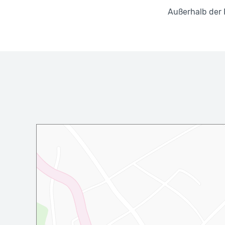
Außerhalb der 