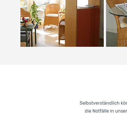
Selbstverständlich k
die Notfälle in uns