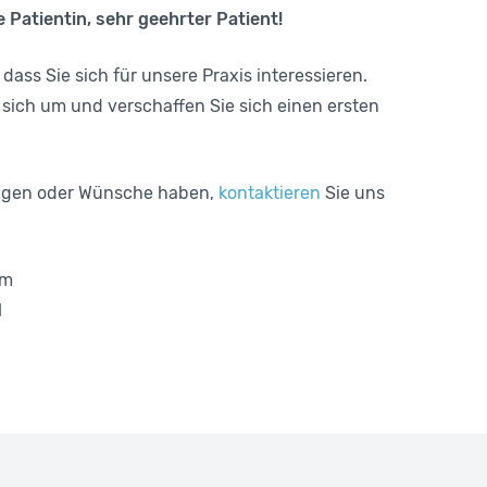
 Patientin, sehr geehrter Patient!
 dass Sie sich für unsere Praxis interessieren.
sich um und verschaffen Sie sich einen ersten
agen oder Wünsche haben,
kontaktieren
Sie uns
am
d