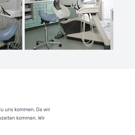
zu uns kommen. Da wir
tezeiten kommen. Wir