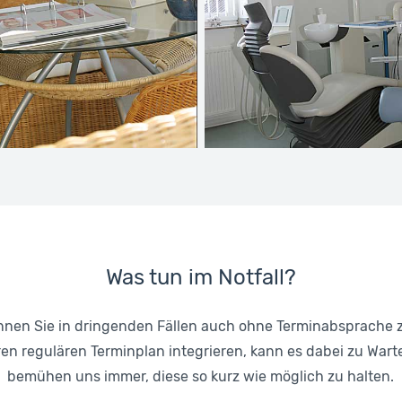
Was tun im Notfall?
önnen Sie in dringenden Fällen auch ohne Terminabsprache 
eren regulären Terminplan integrieren, kann es dabei zu War
bemühen uns immer, diese so kurz wie möglich zu halten.