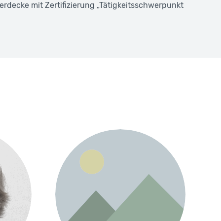
rdecke mit Zertifizierung „Tätigkeitsschwerpunkt