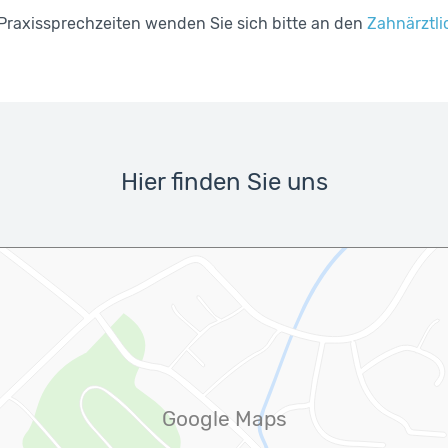
Praxissprechzeiten wenden Sie sich bitte an den
Zahnärztli
Hier finden Sie uns
Google Maps